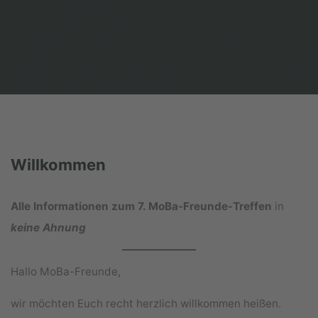
Willkommen
Alle Informationen zum 7. MoBa-Freunde-Treffen
in
keine Ahnung
Hallo MoBa-Freunde,
wir möchten Euch recht herzlich willkommen heißen.