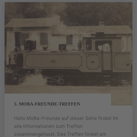
5.
MoBa-
Freunde-
Treffen
5. MOBA-FREUNDE-TREFFEN
Hallo MoBa-Freunde auf dieser Seite findet Ihr
alle Informationen zum Treffen
zusammengefasst. Das Treffen findet am