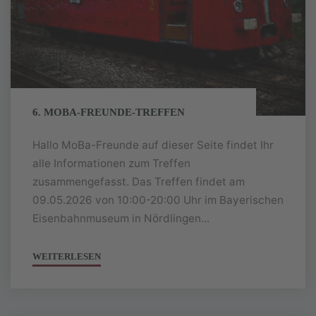
6. MOBA-FREUNDE-TREFFEN
Hallo MoBa-Freunde auf dieser Seite findet Ihr
alle Informationen zum Treffen
zusammengefasst. Das Treffen findet am
09.05.2026 von 10:00-20:00 Uhr im Bayerischen
Eisenbahnmuseum in Nördlingen...
WEITERLESEN
"6.
MOBA-
FREUNDE-
TREFFEN"