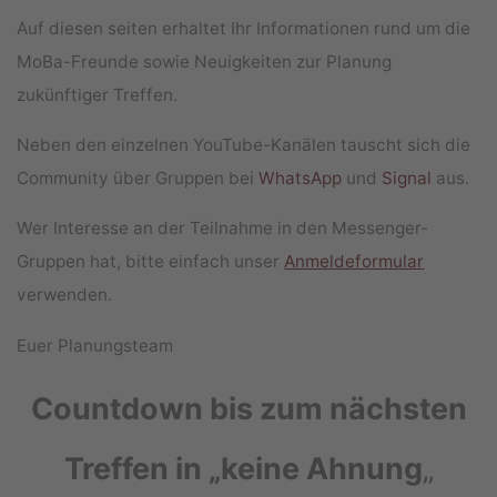
Auf diesen seiten erhaltet Ihr Informationen rund um die
MoBa-Freunde sowie Neuigkeiten zur Planung
zukünftiger Treffen.
Neben den einzelnen YouTube-Kanälen tauscht sich die
Community über Gruppen bei
WhatsApp
und
Signal
aus.
Wer Interesse an der Teilnahme in den Messenger-
Gruppen hat, bitte einfach unser
Anmeldeformular
verwenden.
Euer Planungsteam
Countdown bis zum nächsten
Treffen in „keine Ahnung
„