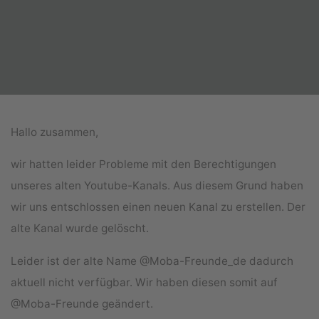
Hallo zusammen,
wir hatten leider Probleme mit den Berechtigungen
unseres alten Youtube-Kanals. Aus diesem Grund haben
wir uns entschlossen einen neuen Kanal zu erstellen. Der
alte Kanal wurde gelöscht.
Leider ist der alte Name @Moba-Freunde_de dadurch
aktuell nicht verfügbar. Wir haben diesen somit auf
@Moba-Freunde geändert.