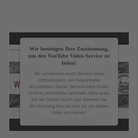
Wir benötigen Ihre Zustimmung,
um den YouTube Video-Service zu
laden!
Wir verwenden einen Service eines
Drittanbieters, um Videoinhalte
einzubetten. Dieser Service kann Daten
zu Ihren Aktivitäten sammeln. Bitte lesen
Sie die Details durch und stimmen Sie
der Nutzung des Service zu, um dieses
Video anzusehen.
MEHR INFORMATIONEN