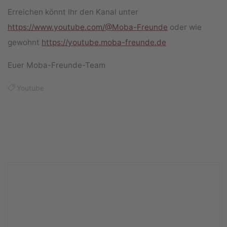
Erreichen könnt Ihr den Kanal unter
https://www.youtube.com/@Moba-Freunde
oder wie
gewohnt
https://youtube.moba-freunde.de
Euer Moba-Freunde-Team
Youtube