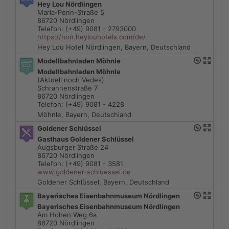
Hey Lou Nördlingen
Maria-Penn-Straße 5
86720 Nördlingen
Telefon: (+49) 9081 - 2793000
https://non.heylouhotels.com/de/
Hey Lou Hotel Nördlingen, Bayern, Deutschland
Modellbahnladen Möhnle
Modellbahnladen Möhnle
(Aktuell noch Vedes)
Schrannenstraße 7
86720 Nördlingen
Telefon: (+49) 9081 - 4228
Möhnle, Bayern, Deutschland
Goldener Schlüssel
Gasthaus Goldener Schlüssel
Augsburger Straße 24
86720 Nördlingen
Telefon: (+49) 9081 - 3581
www.goldener-schluessel.de
Goldener Schlüssel, Bayern, Deutschland
Bayerisches Eisenbahnmuseum Nördlingen
Bayerisches Eisenbahnmuseum Nördlingen
Am Hohen Weg 6a
86720 Nördlingen